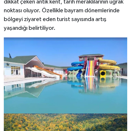
dikkat çeken antik kent, tarih meraklılarının uğrak
noktası oluyor. Özellikle bayram dönemlerinde
bölgeyi ziyaret eden turist sayısında artış
yaşandığı belirtiliyor.