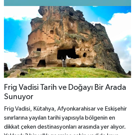
Frig Vadisi Tarih ve Doğayı Bir Arada
Sunuyor
Frig Vadisi, Kütahya, Afyonkarahisar ve Eskişehir
sınırlarına yayılan tarihi yapısıyla bölgenin en
dikkat çeken destinasyonları arasında yer alıyor.