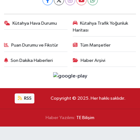
Kütahya Hava Durumu
Kütahya Trafik Yoğunluk
Haritası
Puan Durumu ve Fikstür
Tüm Manşetler
Son Dakika Haberleri
Haber Arşivi
RSS
Copyright © 2025. Her hakkı saklıdır.
Haber Yazılımı:
TE Bilişim