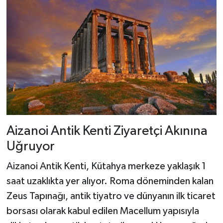
Aizanoi Antik Kenti Ziyaretçi Akınına
Uğruyor
Aizanoi Antik Kenti, Kütahya merkeze yaklaşık 1
saat uzaklıkta yer alıyor. Roma döneminden kalan
Zeus Tapınağı, antik tiyatro ve dünyanın ilk ticaret
borsası olarak kabul edilen Macellum yapısıyla