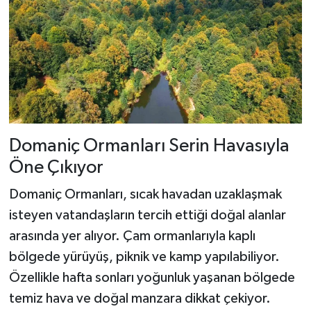
Domaniç Ormanları Serin Havasıyla
Öne Çıkıyor
Domaniç Ormanları, sıcak havadan uzaklaşmak
isteyen vatandaşların tercih ettiği doğal alanlar
arasında yer alıyor. Çam ormanlarıyla kaplı
bölgede yürüyüş, piknik ve kamp yapılabiliyor.
Özellikle hafta sonları yoğunluk yaşanan bölgede
temiz hava ve doğal manzara dikkat çekiyor.