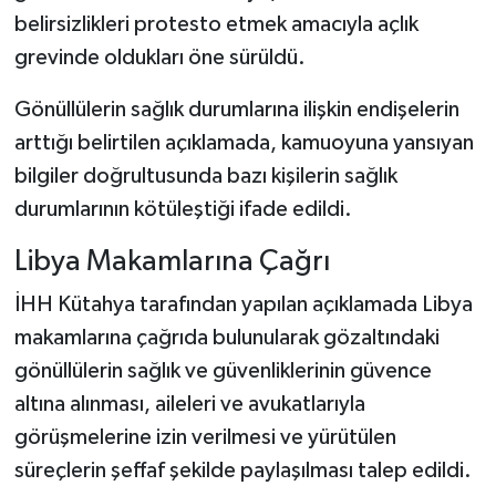
belirsizlikleri protesto etmek amacıyla açlık
grevinde oldukları öne sürüldü.
Gönüllülerin sağlık durumlarına ilişkin endişelerin
arttığı belirtilen açıklamada, kamuoyuna yansıyan
bilgiler doğrultusunda bazı kişilerin sağlık
durumlarının kötüleştiği ifade edildi.
Libya Makamlarına Çağrı
İHH Kütahya tarafından yapılan açıklamada Libya
makamlarına çağrıda bulunularak gözaltındaki
gönüllülerin sağlık ve güvenliklerinin güvence
altına alınması, aileleri ve avukatlarıyla
görüşmelerine izin verilmesi ve yürütülen
süreçlerin şeffaf şekilde paylaşılması talep edildi.