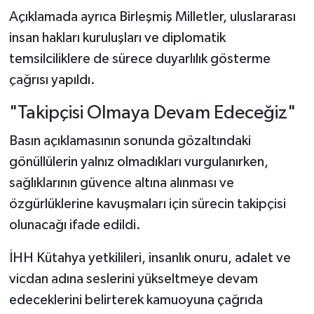
Açıklamada ayrıca Birleşmiş Milletler, uluslararası
insan hakları kuruluşları ve diplomatik
temsilciliklere de sürece duyarlılık gösterme
çağrısı yapıldı.
"Takipçisi Olmaya Devam Edeceğiz"
Basın açıklamasının sonunda gözaltındaki
gönüllülerin yalnız olmadıkları vurgulanırken,
sağlıklarının güvence altına alınması ve
özgürlüklerine kavuşmaları için sürecin takipçisi
olunacağı ifade edildi.
İHH Kütahya yetkilileri, insanlık onuru, adalet ve
vicdan adına seslerini yükseltmeye devam
edeceklerini belirterek kamuoyuna çağrıda