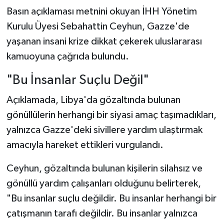
Basın açıklaması metnini okuyan İHH Yönetim
Kurulu Üyesi Sebahattin Ceyhun, Gazze'de
yaşanan insani krize dikkat çekerek uluslararası
kamuoyuna çağrıda bulundu.
"Bu İnsanlar Suçlu Değil"
Açıklamada, Libya'da gözaltında bulunan
gönüllülerin herhangi bir siyasi amaç taşımadıkları,
yalnızca Gazze'deki sivillere yardım ulaştırmak
amacıyla hareket ettikleri vurgulandı.
Ceyhun, gözaltında bulunan kişilerin silahsız ve
gönüllü yardım çalışanları olduğunu belirterek,
"Bu insanlar suçlu değildir. Bu insanlar herhangi bir
çatışmanın tarafı değildir. Bu insanlar yalnızca