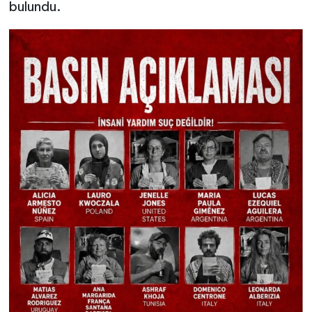
bulundu.