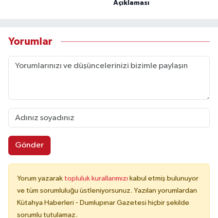
Açıklaması
Yorumlar
Gönder
Yorum yazarak
topluluk kurallarımızı
kabul etmiş bulunuyor
ve tüm sorumluluğu üstleniyorsunuz. Yazılan yorumlardan
Kütahya Haberleri - Dumlupınar Gazetesi hiçbir şekilde
sorumlu tutulamaz.