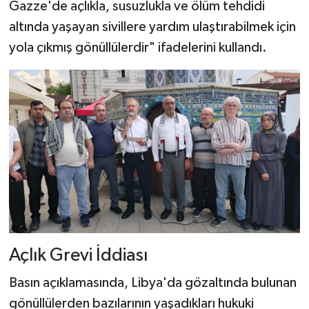
Gazze'de açlıkla, susuzlukla ve ölüm tehdidi
altında yaşayan sivillere yardım ulaştırabilmek için
yola çıkmış gönüllülerdir" ifadelerini kullandı.
Açlık Grevi İddiası
Basın açıklamasında, Libya'da gözaltında bulunan
gönüllülerden bazılarının yaşadıkları hukuki