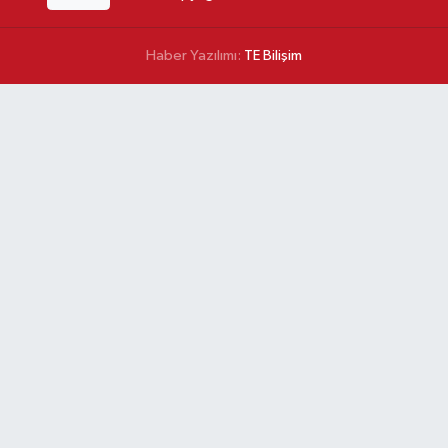
Haber Yazılımı:
TE Bilişim