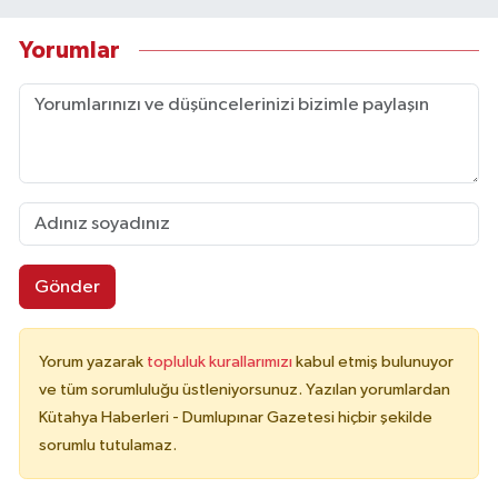
Yorumlar
Gönder
Yorum yazarak
topluluk kurallarımızı
kabul etmiş bulunuyor
ve tüm sorumluluğu üstleniyorsunuz. Yazılan yorumlardan
Kütahya Haberleri - Dumlupınar Gazetesi hiçbir şekilde
sorumlu tutulamaz.