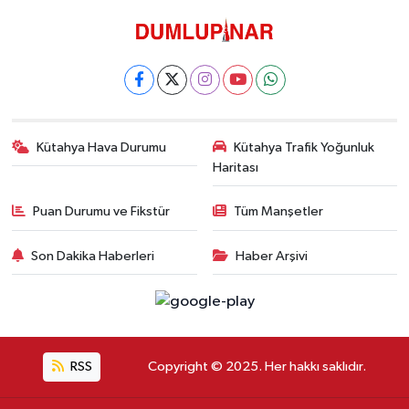
Kütahya Hava Durumu
Kütahya Trafik Yoğunluk
Haritası
Puan Durumu ve Fikstür
Tüm Manşetler
Son Dakika Haberleri
Haber Arşivi
RSS
Copyright © 2025. Her hakkı saklıdır.