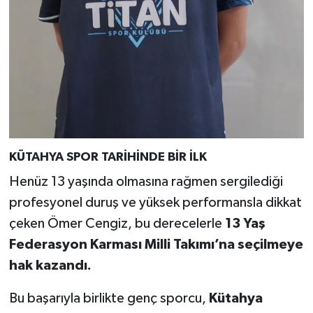
KÜTAHYA SPOR TARİHİNDE BİR İLK
Henüz 13 yaşında olmasına rağmen sergilediği
profesyonel duruş ve yüksek performansla dikkat
çeken Ömer Cengiz, bu derecelerle
13 Yaş
Federasyon Karması Milli Takımı’na seçilmeye
hak kazandı.
Bu başarıyla birlikte genç sporcu,
Kütahya