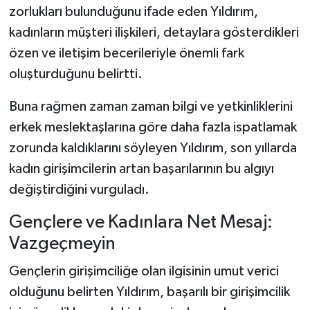
zorlukları bulunduğunu ifade eden Yıldırım,
kadınların müşteri ilişkileri, detaylara gösterdikleri
özen ve iletişim becerileriyle önemli fark
oluşturduğunu belirtti.
Buna rağmen zaman zaman bilgi ve yetkinliklerini
erkek meslektaşlarına göre daha fazla ispatlamak
zorunda kaldıklarını söyleyen Yıldırım, son yıllarda
kadın girişimcilerin artan başarılarının bu algıyı
değiştirdiğini vurguladı.
Gençlere ve Kadınlara Net Mesaj:
Vazgeçmeyin
Gençlerin girişimciliğe olan ilgisinin umut verici
olduğunu belirten Yıldırım, başarılı bir girişimcilik