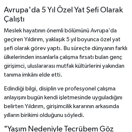
Avrupa'da 5 Yıl Özel Yat Şefi Olarak
Çalıştı
Meslek hayatının önemli bölümünü Avrupa'da
geçiren Yıldırım, yaklaşık 5 yıl boyunca özel yat
şefi olarak görev yaptı. Bu süreçte dünyanın farklı
ülkelerinden insanlarla çalışma fırsatı bulan genç
girişimci, uluslararası mutfak kültürlerini yakından
tanıma imkânı elde etti.
Edindiği bilgi, disiplin ve profesyonel çalışma
anlayışını bugün kendi işletmesinde uyguladığını
belirten Yıldırım, girişimcilik kararının arkasında
yılların birikimi olduğunu söyledi.
"Yaşım Nedeniyle Tecrübem Göz