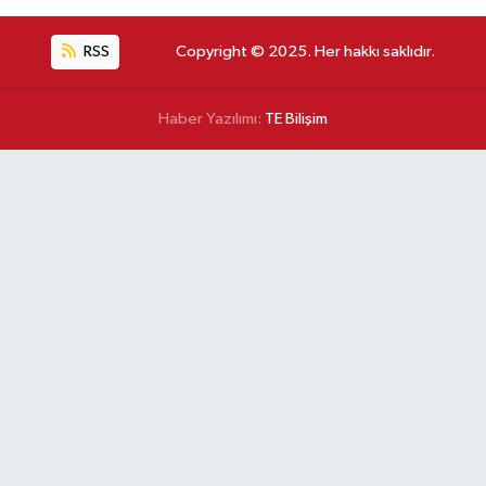
RSS
Copyright © 2025. Her hakkı saklıdır.
Haber Yazılımı:
TE Bilişim