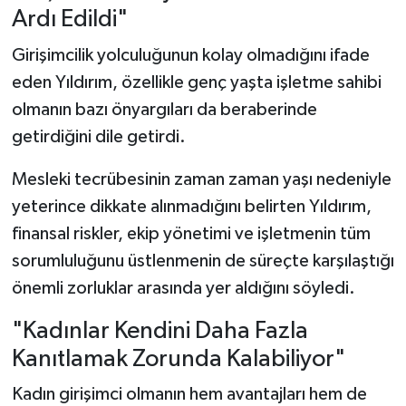
Ardı Edildi"
Girişimcilik yolculuğunun kolay olmadığını ifade
eden Yıldırım, özellikle genç yaşta işletme sahibi
olmanın bazı önyargıları da beraberinde
getirdiğini dile getirdi.
Mesleki tecrübesinin zaman zaman yaşı nedeniyle
yeterince dikkate alınmadığını belirten Yıldırım,
finansal riskler, ekip yönetimi ve işletmenin tüm
sorumluluğunu üstlenmenin de süreçte karşılaştığı
önemli zorluklar arasında yer aldığını söyledi.
"Kadınlar Kendini Daha Fazla
Kanıtlamak Zorunda Kalabiliyor"
Kadın girişimci olmanın hem avantajları hem de