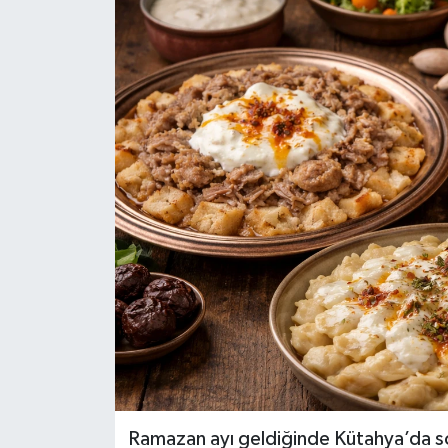
Ramazan ayı geldiğinde Kütahya’da so