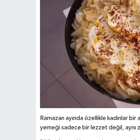
Ramazan ayında özellikle kadınlar bir 
yemeği sadece bir lezzet değil, aynı z