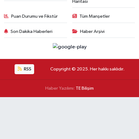
Haritası
Puan Durumu ve Fikstür
Tüm Manşetler
Son Dakika Haberleri
Haber Arşivi
RSS
Copyright © 2025. Her hakkı saklıdır.
Haber Yazılımı:
TE Bilişim