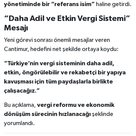
yönetiminde bir “referans isim”
haline getirdi.
“Daha Adil ve Etkin Vergi Sistemi”
Mesajı
Yeni görevi sonrası önemli mesajlar veren
Cantimur, hedefini net şekilde ortaya koydu:
“Türkiye’nin vergi sisteminin daha adil,
etkin, öngörülebilir ve rekabetçi bir yapıya
kavuşması için tüm paydaşlarla birlikte
çalışacağız.”
Bu açıklama,
vergi reformu ve ekonomik
dönüşüm sürecinin hızlanacağı
şeklinde
yorumlandı.