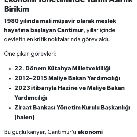
Birikim
1980 yılında mali müşavir olarak meslek
hayatına başlayan Cantimur
, yıllar içinde
devletin en kritik noktalarında görev aldı.
Öne çıkan görevleri:
22. Dönem Kütahya Milletvekilliği
2012–2015 Maliye Bakan Yardımcılığı
2023 itibarıyla Hazine ve Maliye Bakan
Yardımcılığı
Ziraat Bankası Yönetim Kurulu Başkanlığı
(halen)
Bu güçlü kariyer, Cantimur’u
ekonomi