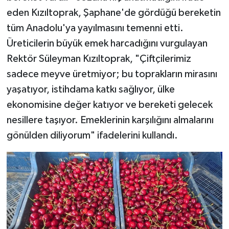
eden Kızıltoprak, Şaphane'de gördüğü bereketin
tüm Anadolu'ya yayılmasını temenni etti.
Üreticilerin büyük emek harcadığını vurgulayan
Rektör Süleyman Kızıltoprak, "Çiftçilerimiz
sadece meyve üretmiyor; bu toprakların mirasını
yaşatıyor, istihdama katkı sağlıyor, ülke
ekonomisine değer katıyor ve bereketi gelecek
nesillere taşıyor. Emeklerinin karşılığını almalarını
gönülden diliyorum" ifadelerini kullandı.