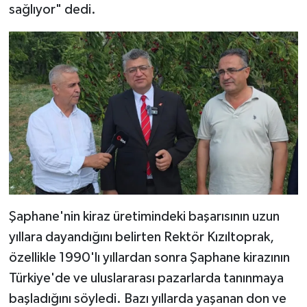
sağlıyor" dedi.
Şaphane'nin kiraz üretimindeki başarısının uzun
yıllara dayandığını belirten Rektör Kızıltoprak,
özellikle 1990'lı yıllardan sonra Şaphane kirazının
Türkiye'de ve uluslararası pazarlarda tanınmaya
başladığını söyledi. Bazı yıllarda yaşanan don ve