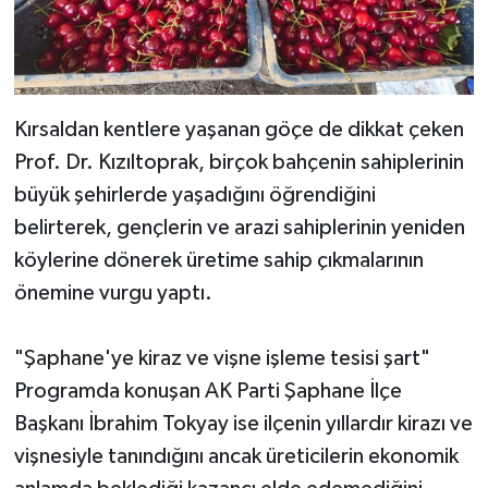
Kırsaldan kentlere yaşanan göçe de dikkat çeken
Prof. Dr. Kızıltoprak, birçok bahçenin sahiplerinin
büyük şehirlerde yaşadığını öğrendiğini
belirterek, gençlerin ve arazi sahiplerinin yeniden
köylerine dönerek üretime sahip çıkmalarının
önemine vurgu yaptı.
"Şaphane'ye kiraz ve vişne işleme tesisi şart"
Programda konuşan AK Parti Şaphane İlçe
Başkanı İbrahim Tokyay ise ilçenin yıllardır kirazı ve
vişnesiyle tanındığını ancak üreticilerin ekonomik