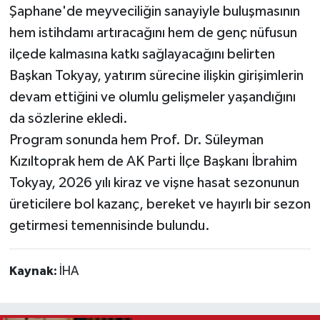
Şaphane'de meyveciliğin sanayiyle buluşmasının
hem istihdamı artıracağını hem de genç nüfusun
ilçede kalmasına katkı sağlayacağını belirten
Başkan Tokyay, yatırım sürecine ilişkin girişimlerin
devam ettiğini ve olumlu gelişmeler yaşandığını
da sözlerine ekledi.
Program sonunda hem Prof. Dr. Süleyman
Kızıltoprak hem de AK Parti İlçe Başkanı İbrahim
Tokyay, 2026 yılı kiraz ve vişne hasat sezonunun
üreticilere bol kazanç, bereket ve hayırlı bir sezon
getirmesi temennisinde bulundu.
Kaynak:
İHA