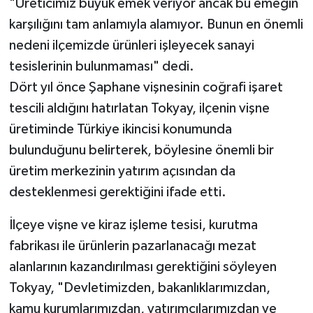
"Üreticimiz büyük emek veriyor ancak bu emeğin
karşılığını tam anlamıyla alamıyor. Bunun en önemli
nedeni ilçemizde ürünleri işleyecek sanayi
tesislerinin bulunmaması" dedi.
Dört yıl önce Şaphane vişnesinin coğrafi işaret
tescili aldığını hatırlatan Tokyay, ilçenin vişne
üretiminde Türkiye ikincisi konumunda
bulunduğunu belirterek, böylesine önemli bir
üretim merkezinin yatırım açısından da
desteklenmesi gerektiğini ifade etti.
İlçeye vişne ve kiraz işleme tesisi, kurutma
fabrikası ile ürünlerin pazarlanacağı mezat
alanlarının kazandırılması gerektiğini söyleyen
Tokyay, "Devletimizden, bakanlıklarımızdan,
kamu kurumlarımızdan, yatırımcılarımızdan ve