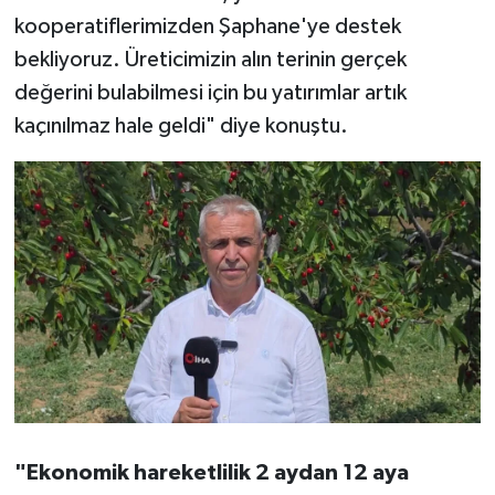
kooperatiflerimizden Şaphane'ye destek
bekliyoruz. Üreticimizin alın terinin gerçek
değerini bulabilmesi için bu yatırımlar artık
kaçınılmaz hale geldi" diye konuştu.
"Ekonomik hareketlilik 2 aydan 12 aya