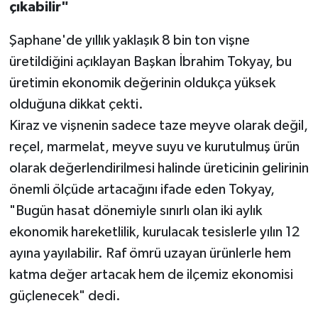
çıkabilir"
Şaphane'de yıllık yaklaşık 8 bin ton vişne
üretildiğini açıklayan Başkan İbrahim Tokyay, bu
üretimin ekonomik değerinin oldukça yüksek
olduğuna dikkat çekti.
Kiraz ve vişnenin sadece taze meyve olarak değil,
reçel, marmelat, meyve suyu ve kurutulmuş ürün
olarak değerlendirilmesi halinde üreticinin gelirinin
önemli ölçüde artacağını ifade eden Tokyay,
"Bugün hasat dönemiyle sınırlı olan iki aylık
ekonomik hareketlilik, kurulacak tesislerle yılın 12
ayına yayılabilir. Raf ömrü uzayan ürünlerle hem
katma değer artacak hem de ilçemiz ekonomisi
güçlenecek" dedi.