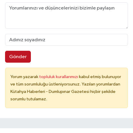
Gönder
Yorum yazarak
topluluk kurallarımızı
kabul etmiş bulunuyor
ve tüm sorumluluğu üstleniyorsunuz. Yazılan yorumlardan
Kütahya Haberleri - Dumlupınar Gazetesi hiçbir şekilde
sorumlu tutulamaz.