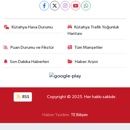
Kütahya Hava Durumu
Kütahya Trafik Yoğunluk
Haritası
Puan Durumu ve Fikstür
Tüm Manşetler
Son Dakika Haberleri
Haber Arşivi
RSS
Copyright © 2025. Her hakkı saklıdır.
Haber Yazılımı:
TE Bilişim