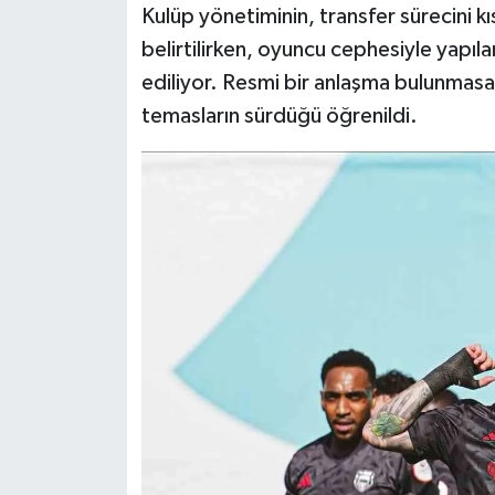
Kulüp yönetiminin, transfer sürecini kı
belirtilirken, oyuncu cephesiyle yapıl
ediliyor. Resmi bir anlaşma bulunmasa 
temasların sürdüğü öğrenildi.