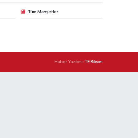
Tüm Manşetler
Haber Yazılımı:
TE Bilişim