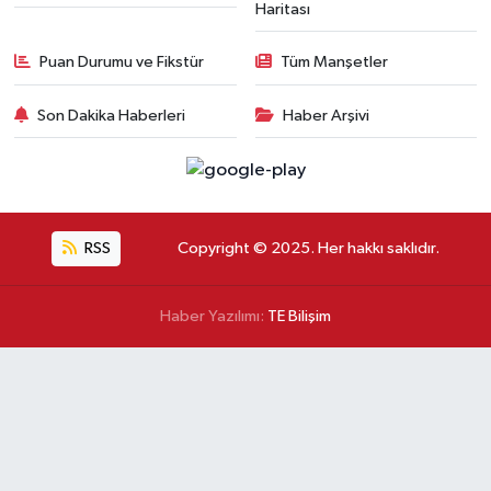
Haritası
Puan Durumu ve Fikstür
Tüm Manşetler
Son Dakika Haberleri
Haber Arşivi
RSS
Copyright © 2025. Her hakkı saklıdır.
Haber Yazılımı:
TE Bilişim