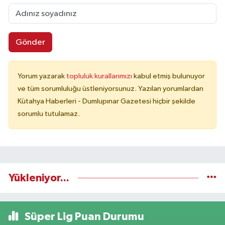
Gönder
Yorum yazarak
topluluk kurallarımızı
kabul etmiş bulunuyor
ve tüm sorumluluğu üstleniyorsunuz. Yazılan yorumlardan
Kütahya Haberleri - Dumlupınar Gazetesi hiçbir şekilde
sorumlu tutulamaz.
Yükleniyor...
Süper Lig Puan Durumu