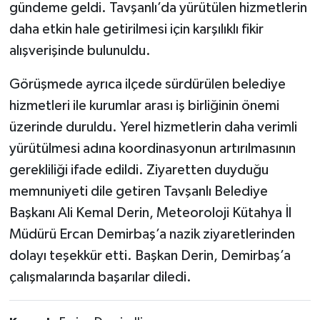
gündeme geldi. Tavşanlı’da yürütülen hizmetlerin
daha etkin hale getirilmesi için karşılıklı fikir
alışverişinde bulunuldu.
Görüşmede ayrıca ilçede sürdürülen belediye
hizmetleri ile kurumlar arası iş birliğinin önemi
üzerinde duruldu. Yerel hizmetlerin daha verimli
yürütülmesi adına koordinasyonun artırılmasının
gerekliliği ifade edildi. Ziyaretten duyduğu
memnuniyeti dile getiren Tavşanlı Belediye
Başkanı Ali Kemal Derin, Meteoroloji Kütahya İl
Müdürü Ercan Demirbaş’a nazik ziyaretlerinden
dolayı teşekkür etti. Başkan Derin, Demirbaş’a
çalışmalarında başarılar diledi.