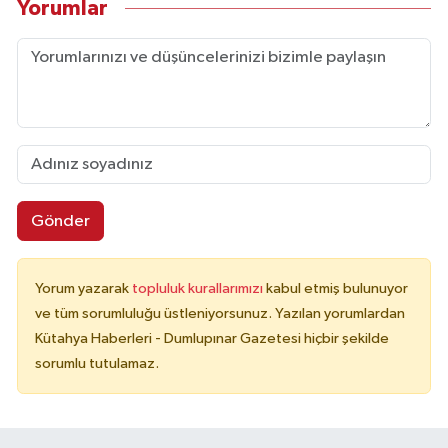
Yorumlar
Gönder
Yorum yazarak
topluluk kurallarımızı
kabul etmiş bulunuyor
ve tüm sorumluluğu üstleniyorsunuz. Yazılan yorumlardan
Kütahya Haberleri - Dumlupınar Gazetesi hiçbir şekilde
sorumlu tutulamaz.