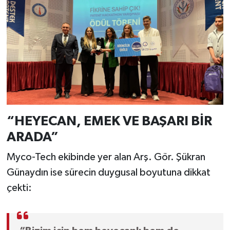
“HEYECAN, EMEK VE BAŞARI BİR
ARADA”
Myco-Tech ekibinde yer alan Arş. Gör. Şükran
Günaydın ise sürecin duygusal boyutuna dikkat
çekti: