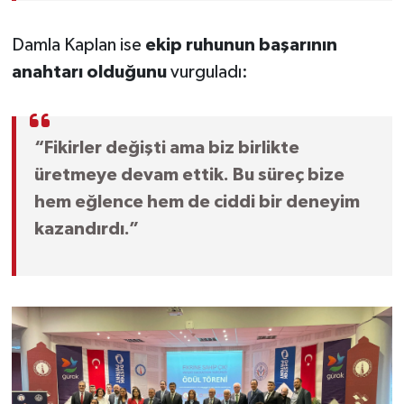
Damla Kaplan ise
ekip ruhunun başarının
anahtarı olduğunu
vurguladı:
“Fikirler değişti ama biz birlikte
üretmeye devam ettik. Bu süreç bize
hem eğlence hem de ciddi bir deneyim
kazandırdı.”