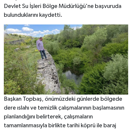
Devlet Su İşleri Bölge Müdürlüğü'ne başvuruda
bulunduklarını kaydetti.
Başkan Topbaş, önümüzdeki günlerde bölgede
dere ıslahı ve temizlik çalışmalarının başlamasının
planlandığını belirterek, çalışmaların
tamamlanmasıyla birlikte tarihi köprü ile baraj