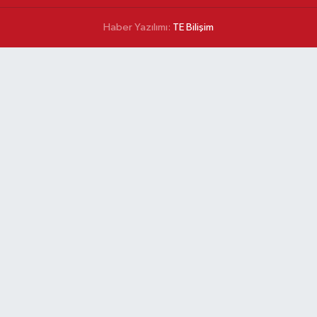
Haber Yazılımı:
TE Bilişim