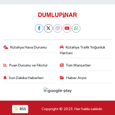
Kütahya Hava Durumu
Kütahya Trafik Yoğunluk
Haritası
Puan Durumu ve Fikstür
Tüm Manşetler
Son Dakika Haberleri
Haber Arşivi
RSS
Copyright © 2025. Her hakkı saklıdır.