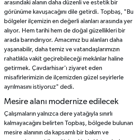
arasındaki alanın daha düzenli ve estetik bir
görünüme kavuşacağını dile getirdi. Topbaş, "Bu
bölgeler ilçemizin en değerli alanları arasında yer
alıyor. Hem tarihi hem de doğal güzellikleri bir
arada barındırıyor. Amacımız bu alanları daha
yaşanabilir, daha temiz ve vatandaşlarımızın
rahatlıkla vakit geçirebileceği mekânlar haline
getirmek. Çavdarhisar'ı ziyaret eden
misafirlerimizin de ilçemizden güzel seyirlerle
ayrılmasını istiyoruz" dedi.
Mesire alanı modernize edilecek
Çalışmaların yalnızca dere yatağıyla sınırlı
kalmayacağını belirten Topbaş, bölgede bulunan
mesire alanının da kapsamlı bir bakım ve