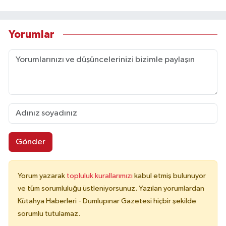
Yorumlar
Gönder
Yorum yazarak
topluluk kurallarımızı
kabul etmiş bulunuyor
ve tüm sorumluluğu üstleniyorsunuz. Yazılan yorumlardan
Kütahya Haberleri - Dumlupınar Gazetesi hiçbir şekilde
sorumlu tutulamaz.