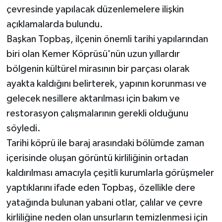
çevresinde yapılacak düzenlemelere ilişkin
açıklamalarda bulundu.
Başkan Topbaş, ilçenin önemli tarihi yapılarından
biri olan Kemer Köprüsü'nün uzun yıllardır
bölgenin kültürel mirasının bir parçası olarak
ayakta kaldığını belirterek, yapının korunması ve
gelecek nesillere aktarılması için bakım ve
restorasyon çalışmalarının gerekli olduğunu
söyledi.
Tarihi köprü ile baraj arasındaki bölümde zaman
içerisinde oluşan görüntü kirliliğinin ortadan
kaldırılması amacıyla çeşitli kurumlarla görüşmeler
yaptıklarını ifade eden Topbaş, özellikle dere
yatağında bulunan yabani otlar, çalılar ve çevre
kirliliğine neden olan unsurların temizlenmesi için