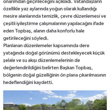
onarımdan geçirileceğini açıkladı. Vatandaşların
özellikle yaz aylarında yoğun olarak kullandığı
mesire alanlarında temizlik, çevre düzenlemesi ve
çeşitli iyileştirme çalışmalarının yapılacağını ifade
eden Topbaş, alanın daha konforlu hale
getirileceğini söyledi.
Planlanan düzenlemeler kapsamında dere
yatağında doğal görünümü destekleyecek küçük
şelale ve su akışı düzenlemelerinin de
değerlendirildiğini belirten Başkan Topbaş,
bölgenin doğal güzelliğinin ön plana çıkarılmasının
hedeflendiğini kaydetti.