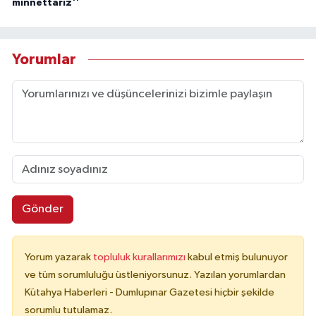
minnettarız''
Yorumlar
Gönder
Yorum yazarak
topluluk kurallarımızı
kabul etmiş bulunuyor
ve tüm sorumluluğu üstleniyorsunuz. Yazılan yorumlardan
Kütahya Haberleri - Dumlupınar Gazetesi hiçbir şekilde
sorumlu tutulamaz.