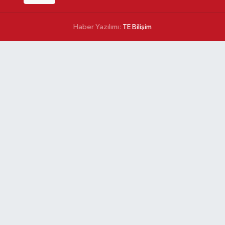
Haber Yazılımı:
TE Bilişim