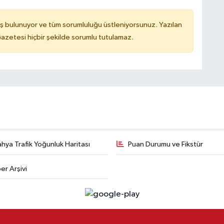
ş bulunuyor ve tüm sorumluluğu üstleniyorsunuz. Yazılan
azetesi hiçbir şekilde sorumlu tutulamaz.
hya Trafik Yoğunluk Haritası
Puan Durumu ve Fikstür
er Arşivi