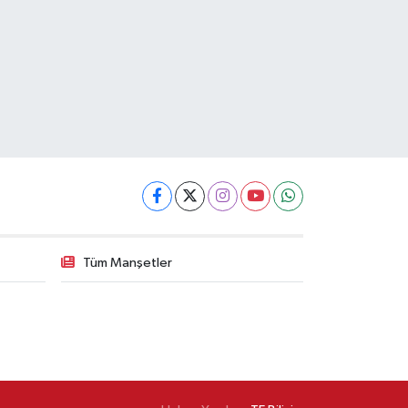
Tüm Manşetler