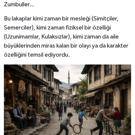
Zumbuller…
Bu lakaplar kimi zaman bir mesleği (Simitçiler,
Semerciler), kimi zaman fiziksel bir özelliği
(Uzunimamlar, Kulaksızlar), kimi zaman da aile
büyüklerinden miras kalan bir olayı ya da karakter
özelliğini temsil ediyordu.