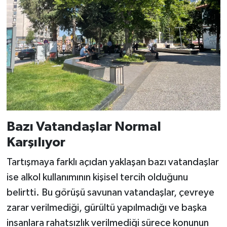
Bazı Vatandaşlar Normal
Karşılıyor
Tartışmaya farklı açıdan yaklaşan bazı vatandaşlar
ise alkol kullanımının kişisel tercih olduğunu
belirtti. Bu görüşü savunan vatandaşlar, çevreye
zarar verilmediği, gürültü yapılmadığı ve başka
insanlara rahatsızlık verilmediği sürece konunun