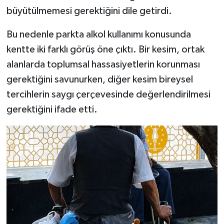
büyütülmemesi gerektiğini dile getirdi.
Bu nedenle parkta alkol kullanımı konusunda
kentte iki farklı görüş öne çıktı. Bir kesim, ortak
alanlarda toplumsal hassasiyetlerin korunması
gerektiğini savunurken, diğer kesim bireysel
tercihlerin saygı çerçevesinde değerlendirilmesi
gerektiğini ifade etti.