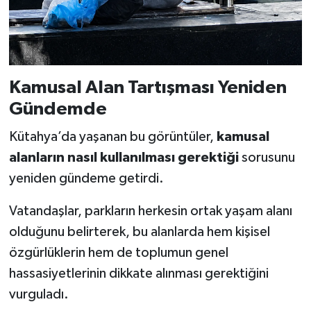
Kamusal Alan Tartışması Yeniden
Gündemde
Kütahya’da yaşanan bu görüntüler,
kamusal
alanların nasıl kullanılması gerektiği
sorusunu
yeniden gündeme getirdi.
Vatandaşlar, parkların herkesin ortak yaşam alanı
olduğunu belirterek, bu alanlarda hem kişisel
özgürlüklerin hem de toplumun genel
hassasiyetlerinin dikkate alınması gerektiğini
vurguladı.