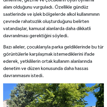
alanı olduğunu vurguladı. Özellikle gündüz
saatlerinde ve işlek bölgelerde alkol kullanımının
çevrede rahatsızlık oluşturduğunu belirten
vatandaşlar, kamusal alanlarda daha dikkatli
davranılması gerektiğini söyledi.
Bazı aileler, çocuklarıyla parka geldiklerinde bu tür
görüntülerle karşılaşmak istemediklerini ifade
ederek, yetkililerin ortak kullanım alanlarında
denetim ve düzen konusunda daha hassas
davranmasını istedi.