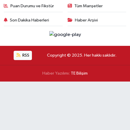
Puan Durumu ve Fikstür
Tüm Manşetler
Son Dakika Haberleri
Haber Arşivi
RSS
Copyright © 2025. Her hakkı saklıdır.
Haber Yazılımı:
TE Bilişim