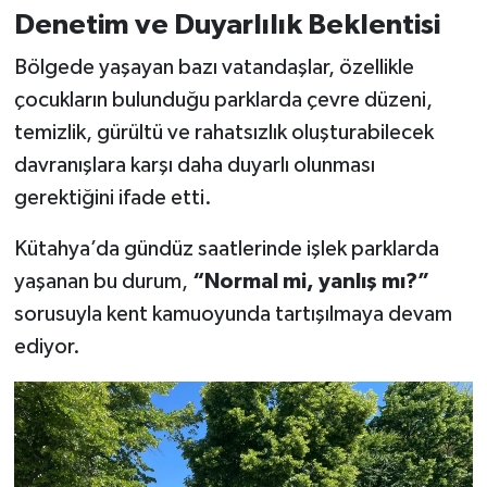
Denetim ve Duyarlılık Beklentisi
Bölgede yaşayan bazı vatandaşlar, özellikle
çocukların bulunduğu parklarda çevre düzeni,
temizlik, gürültü ve rahatsızlık oluşturabilecek
davranışlara karşı daha duyarlı olunması
gerektiğini ifade etti.
Kütahya’da gündüz saatlerinde işlek parklarda
yaşanan bu durum,
“Normal mi, yanlış mı?”
sorusuyla kent kamuoyunda tartışılmaya devam
ediyor.