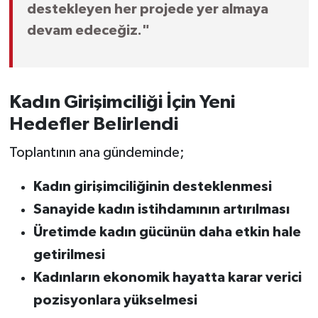
destekleyen her projede yer almaya
devam edeceğiz."
Kadın Girişimciliği İçin Yeni
Hedefler Belirlendi
Toplantının ana gündeminde;
Kadın girişimciliğinin desteklenmesi
Sanayide kadın istihdamının artırılması
Üretimde kadın gücünün daha etkin hale
getirilmesi
Kadınların ekonomik hayatta karar verici
pozisyonlara yükselmesi