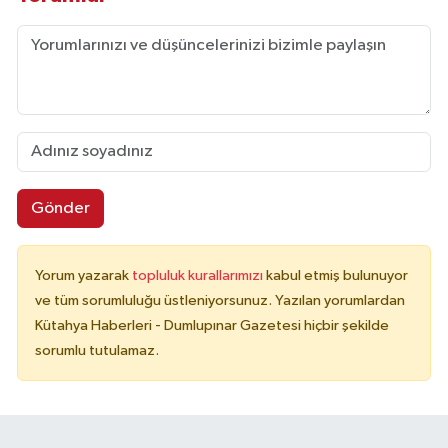
Gönder
Yorum yazarak
topluluk kurallarımızı
kabul etmiş bulunuyor
ve tüm sorumluluğu üstleniyorsunuz. Yazılan yorumlardan
Kütahya Haberleri - Dumlupınar Gazetesi hiçbir şekilde
sorumlu tutulamaz.