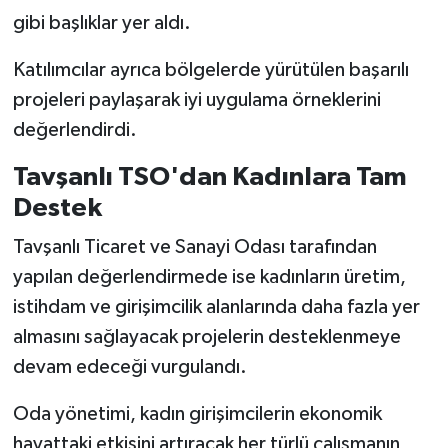
gibi başlıklar yer aldı.
Katılımcılar ayrıca bölgelerde yürütülen başarılı
projeleri paylaşarak iyi uygulama örneklerini
değerlendirdi.
Tavşanlı TSO'dan Kadınlara Tam
Destek
Tavşanlı Ticaret ve Sanayi Odası tarafından
yapılan değerlendirmede ise kadınların üretim,
istihdam ve girişimcilik alanlarında daha fazla yer
almasını sağlayacak projelerin desteklenmeye
devam edeceği vurgulandı.
Oda yönetimi, kadın girişimcilerin ekonomik
hayattaki etkisini artıracak her türlü çalışmanın