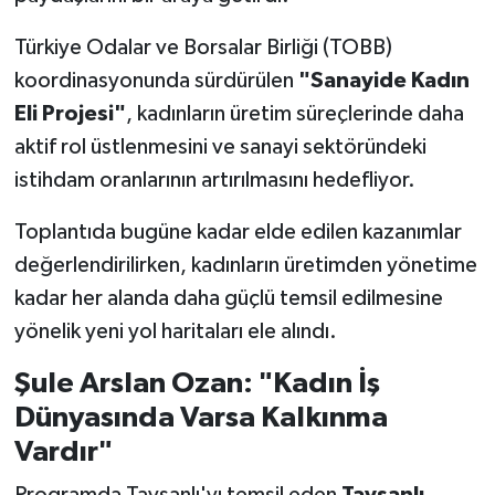
Türkiye Odalar ve Borsalar Birliği (TOBB)
koordinasyonunda sürdürülen
"Sanayide Kadın
Eli Projesi"
, kadınların üretim süreçlerinde daha
aktif rol üstlenmesini ve sanayi sektöründeki
istihdam oranlarının artırılmasını hedefliyor.
Toplantıda bugüne kadar elde edilen kazanımlar
değerlendirilirken, kadınların üretimden yönetime
kadar her alanda daha güçlü temsil edilmesine
yönelik yeni yol haritaları ele alındı.
Şule Arslan Ozan: "Kadın İş
Dünyasında Varsa Kalkınma
Vardır"