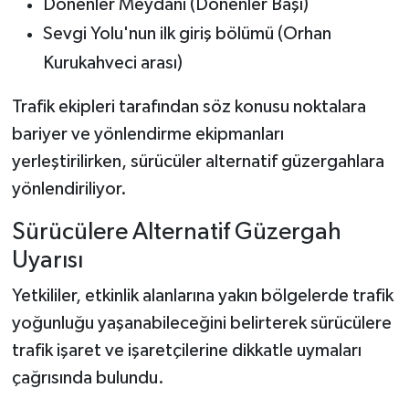
Dönenler Meydanı (Dönenler Başı)
Sevgi Yolu'nun ilk giriş bölümü (Orhan
Kurukahveci arası)
Trafik ekipleri tarafından söz konusu noktalara
bariyer ve yönlendirme ekipmanları
yerleştirilirken, sürücüler alternatif güzergahlara
yönlendiriliyor.
Sürücülere Alternatif Güzergah
Uyarısı
Yetkililer, etkinlik alanlarına yakın bölgelerde trafik
yoğunluğu yaşanabileceğini belirterek sürücülere
trafik işaret ve işaretçilerine dikkatle uymaları
çağrısında bulundu.