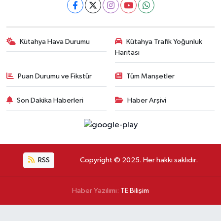
Kütahya Hava Durumu
Kütahya Trafik Yoğunluk
Haritası
Puan Durumu ve Fikstür
Tüm Manşetler
Son Dakika Haberleri
Haber Arşivi
RSS
Copyright © 2025. Her hakkı saklıdır.
Haber Yazılımı:
TE Bilişim