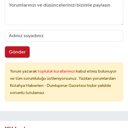
Gönder
Yorum yazarak
topluluk kurallarımızı
kabul etmiş bulunuyor
ve tüm sorumluluğu üstleniyorsunuz. Yazılan yorumlardan
Kütahya Haberleri - Dumlupınar Gazetesi hiçbir şekilde
sorumlu tutulamaz.