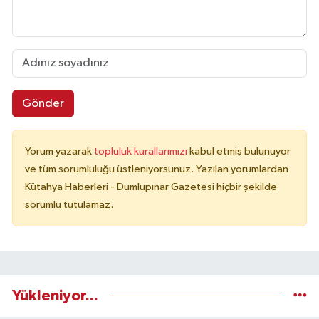
Gönder
Yorum yazarak
topluluk kurallarımızı
kabul etmiş bulunuyor
ve tüm sorumluluğu üstleniyorsunuz. Yazılan yorumlardan
Kütahya Haberleri - Dumlupınar Gazetesi hiçbir şekilde
sorumlu tutulamaz.
Yükleniyor...