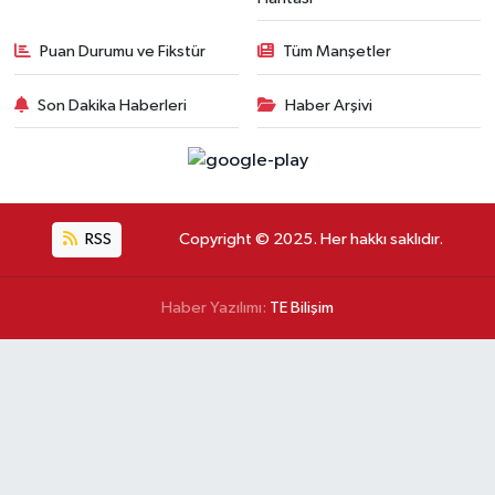
Puan Durumu ve Fikstür
Tüm Manşetler
Son Dakika Haberleri
Haber Arşivi
RSS
Copyright © 2025. Her hakkı saklıdır.
Haber Yazılımı:
TE Bilişim