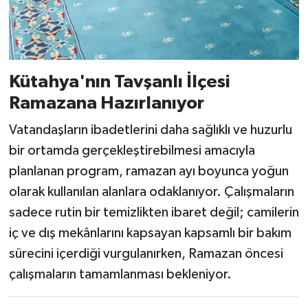
Kütahya'nın Tavşanlı İlçesi
Ramazana Hazırlanıyor
Vatandaşların ibadetlerini daha sağlıklı ve huzurlu
bir ortamda gerçekleştirebilmesi amacıyla
planlanan program, ramazan ayı boyunca yoğun
olarak kullanılan alanlara odaklanıyor. Çalışmaların
sadece rutin bir temizlikten ibaret değil; camilerin
iç ve dış mekânlarını kapsayan kapsamlı bir bakım
sürecini içerdiği vurgulanırken, Ramazan öncesi
çalışmaların tamamlanması bekleniyor.