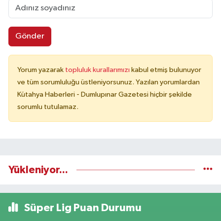
Gönder
Yorum yazarak
topluluk kurallarımızı
kabul etmiş bulunuyor
ve tüm sorumluluğu üstleniyorsunuz. Yazılan yorumlardan
Kütahya Haberleri - Dumlupınar Gazetesi hiçbir şekilde
sorumlu tutulamaz.
Yükleniyor...
Süper Lig Puan Durumu