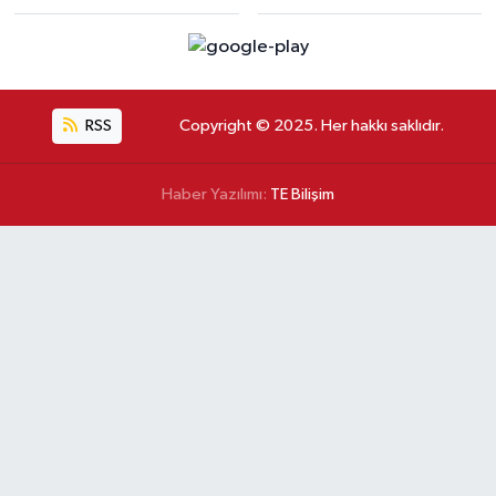
RSS
Copyright © 2025. Her hakkı saklıdır.
Haber Yazılımı:
TE Bilişim