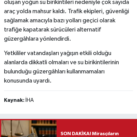
oluşan yoğun su birikintileri nedeniyle çok sayıda
araç yolda mahsur kaldı. Trafik ekipleri, güvenliği
sağlamak amacıyla bazı yolları geçici olarak
trafiğe kapatarak sürücüleri alternatif
güzergâhlara yönlendirdi.
Yetkililer vatandaşları yağışın etkili olduğu
alanlarda dikkatli olmaları ve su birikintilerinin
bulunduğu güzergâhları kullanmamaları
konusunda uyardı.
Kaynak:
İHA
SON DAKİKA! Mirasçıların