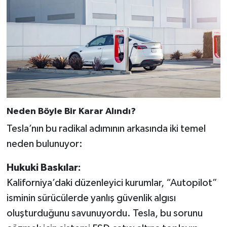
Neden Böyle Bir Karar Alındı?
Tesla’nın bu radikal adımının arkasında iki temel
neden bulunuyor:
Hukuki Baskılar:
Kaliforniya’daki düzenleyici kurumlar, “Autopilot”
isminin sürücülerde yanlış güvenlik algısı
oluşturduğunu savunuyordu. Tesla, bu sorunu