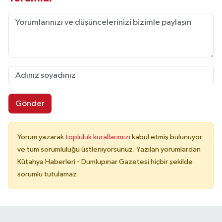
Gönder
Yorum yazarak
topluluk kurallarımızı
kabul etmiş bulunuyor
ve tüm sorumluluğu üstleniyorsunuz. Yazılan yorumlardan
Kütahya Haberleri - Dumlupınar Gazetesi hiçbir şekilde
sorumlu tutulamaz.