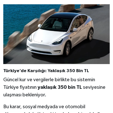
Türkiye’de Karşılığı: Yaklaşık 350 Bin TL
Güncel kur ve vergilerle birlikte bu sistemin
Türkiye fiyatının
yaklaşık 350 bin TL
seviyesine
ulaşması bekleniyor.
Bu karar, sosyal medyada ve otomobil