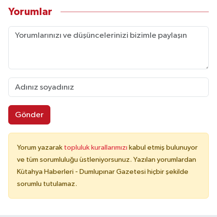
Yorumlar
Gönder
Yorum yazarak
topluluk kurallarımızı
kabul etmiş bulunuyor
ve tüm sorumluluğu üstleniyorsunuz. Yazılan yorumlardan
Kütahya Haberleri - Dumlupınar Gazetesi hiçbir şekilde
sorumlu tutulamaz.