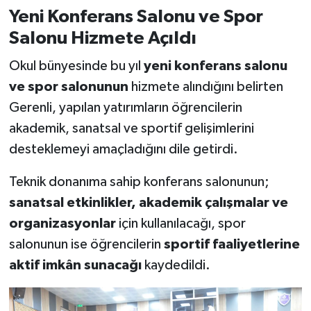
Yeni Konferans Salonu ve Spor
Salonu Hizmete Açıldı
Okul bünyesinde bu yıl
yeni konferans salonu
ve spor salonunun
hizmete alındığını belirten
Gerenli, yapılan yatırımların öğrencilerin
akademik, sanatsal ve sportif gelişimlerini
desteklemeyi amaçladığını dile getirdi.
Teknik donanıma sahip konferans salonunun;
sanatsal etkinlikler, akademik çalışmalar ve
organizasyonlar
için kullanılacağı, spor
salonunun ise öğrencilerin
sportif faaliyetlerine
aktif imkân sunacağı
kaydedildi.