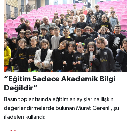
“Eğitim Sadece Akademik Bilgi
Değildir”
Basın toplantısında eğitim anlayışlarına ilişkin
değerlendirmelerde bulunan Murat Gerenli, şu
ifadeleri kullandı: