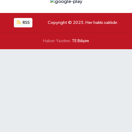
RSS
Copyright © 2025. Her hakkı saklıdır.
Haber Yazılımı:
TE Bilişim