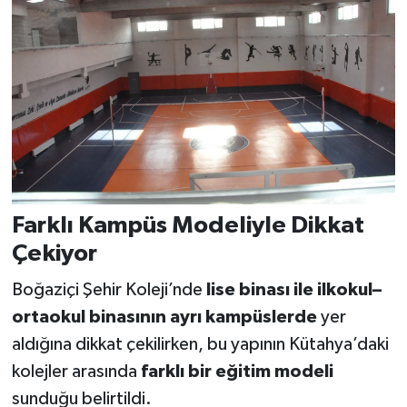
Farklı Kampüs Modeliyle Dikkat
Çekiyor
Boğaziçi Şehir Koleji’nde
lise binası ile ilkokul–
ortaokul binasının ayrı kampüslerde
yer
aldığına dikkat çekilirken, bu yapının Kütahya’daki
kolejler arasında
farklı bir eğitim modeli
sunduğu belirtildi.