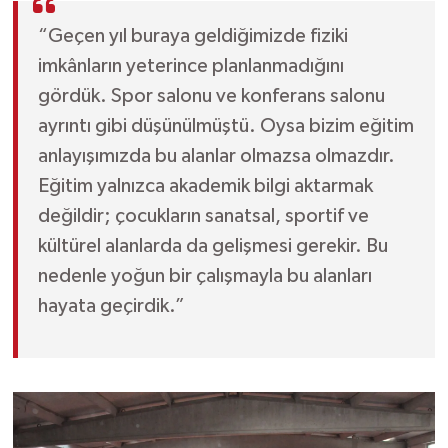
“Geçen yıl buraya geldiğimizde fiziki
imkânların yeterince planlanmadığını
gördük. Spor salonu ve konferans salonu
ayrıntı gibi düşünülmüştü. Oysa bizim eğitim
anlayışımızda bu alanlar olmazsa olmazdır.
Eğitim yalnızca akademik bilgi aktarmak
değildir; çocukların sanatsal, sportif ve
kültürel alanlarda da gelişmesi gerekir. Bu
nedenle yoğun bir çalışmayla bu alanları
hayata geçirdik.”