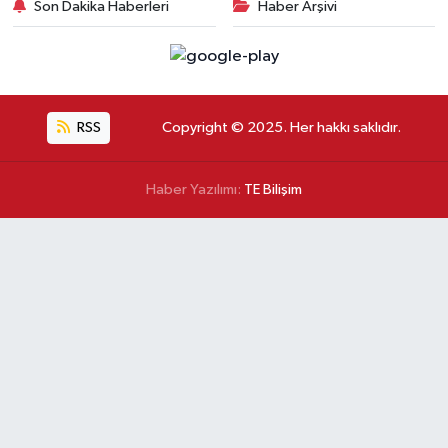
Son Dakika Haberleri
Haber Arşivi
RSS
Copyright © 2025. Her hakkı saklıdır.
Haber Yazılımı:
TE Bilişim