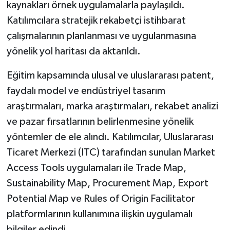
kaynakları örnek uygulamalarla paylaşıldı.
Katılımcılara stratejik rekabetçi istihbarat
çalışmalarının planlanması ve uygulanmasına
yönelik yol haritası da aktarıldı.
Eğitim kapsamında ulusal ve uluslararası patent,
faydalı model ve endüstriyel tasarım
araştırmaları, marka araştırmaları, rekabet analizi
ve pazar fırsatlarının belirlenmesine yönelik
yöntemler de ele alındı. Katılımcılar, Uluslararası
Ticaret Merkezi (ITC) tarafından sunulan Market
Access Tools uygulamaları ile Trade Map,
Sustainability Map, Procurement Map, Export
Potential Map ve Rules of Origin Facilitator
platformlarının kullanımına ilişkin uygulamalı
bilgiler edindi.