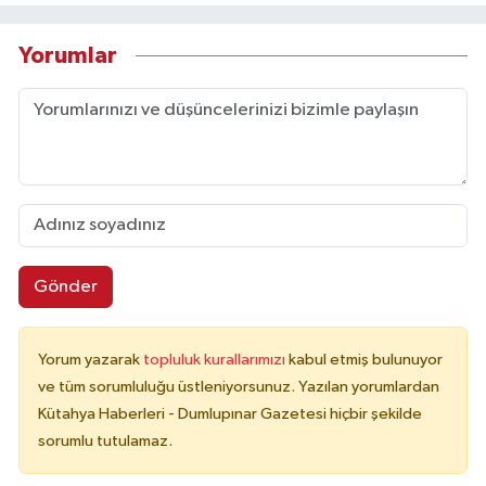
Yorumlar
Gönder
Yorum yazarak
topluluk kurallarımızı
kabul etmiş bulunuyor
ve tüm sorumluluğu üstleniyorsunuz. Yazılan yorumlardan
Kütahya Haberleri - Dumlupınar Gazetesi hiçbir şekilde
sorumlu tutulamaz.