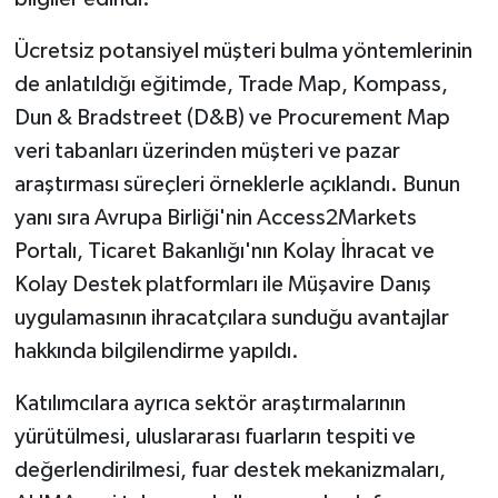
Ücretsiz potansiyel müşteri bulma yöntemlerinin
de anlatıldığı eğitimde, Trade Map, Kompass,
Dun & Bradstreet (D&B) ve Procurement Map
veri tabanları üzerinden müşteri ve pazar
araştırması süreçleri örneklerle açıklandı. Bunun
yanı sıra Avrupa Birliği'nin Access2Markets
Portalı, Ticaret Bakanlığı'nın Kolay İhracat ve
Kolay Destek platformları ile Müşavire Danış
uygulamasının ihracatçılara sunduğu avantajlar
hakkında bilgilendirme yapıldı.
Katılımcılara ayrıca sektör araştırmalarının
yürütülmesi, uluslararası fuarların tespiti ve
değerlendirilmesi, fuar destek mekanizmaları,