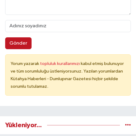
Gönder
Yorum yazarak
topluluk kurallarımızı
kabul etmiş bulunuyor
ve tüm sorumluluğu üstleniyorsunuz. Yazılan yorumlardan
Kütahya Haberleri - Dumlupınar Gazetesi hiçbir şekilde
sorumlu tutulamaz.
Yükleniyor...