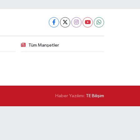
Tüm Manşetler
Haber Yazılımı:
TE Bilişim