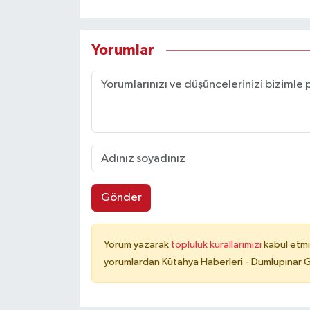
Yorumlar
Gönder
Yorum yazarak
topluluk kurallarımızı
kabul etmi
yorumlardan Kütahya Haberleri - Dumlupınar G