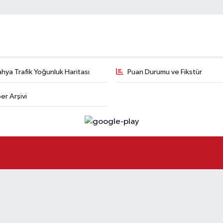
hya Trafik Yoğunluk Haritası
Puan Durumu ve Fikstür
er Arşivi