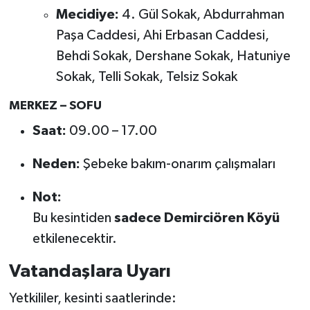
Mecidiye:
4. Gül Sokak, Abdurrahman
Paşa Caddesi, Ahi Erbasan Caddesi,
Behdi Sokak, Dershane Sokak, Hatuniye
Sokak, Telli Sokak, Telsiz Sokak
MERKEZ – SOFU
Saat:
09.00 – 17.00
Neden:
Şebeke bakım-onarım çalışmaları
Not:
Bu kesintiden
sadece Demirciören Köyü
etkilenecektir.
Vatandaşlara Uyarı
Yetkililer, kesinti saatlerinde: