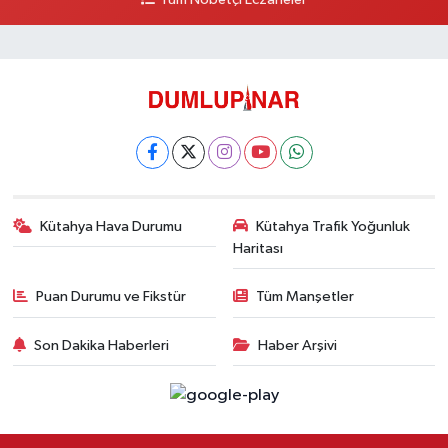
Kütahya Hava Durumu
Kütahya Trafik Yoğunluk
Haritası
Puan Durumu ve Fikstür
Tüm Manşetler
Son Dakika Haberleri
Haber Arşivi