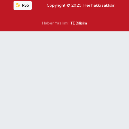
RSS
Copyright © 2025. Her hakkı saklıdır.
Haber Yazılımı:
TE Bilişim