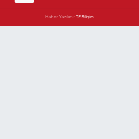
Haber Yazılımı:
TE Bilişim