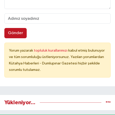
Gönder
Yorum yazarak
topluluk kurallarımızı
kabul etmiş bulunuyor
ve tüm sorumluluğu üstleniyorsunuz. Yazılan yorumlardan
Kütahya Haberleri - Dumlupınar Gazetesi hiçbir şekilde
sorumlu tutulamaz.
Yükleniyor...