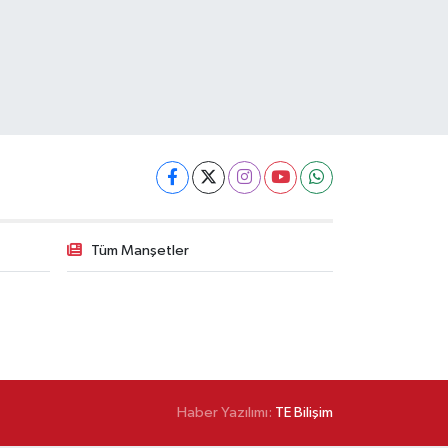
Tüm Manşetler
Haber Yazılımı:
TE Bilişim