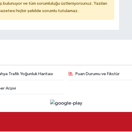
ş bulunuyor ve tüm sorumluluğu üstleniyorsunuz. Yazılan
azetesi hiçbir şekilde sorumlu tutulamaz.
hya Trafik Yoğunluk Haritası
Puan Durumu ve Fikstür
er Arşivi