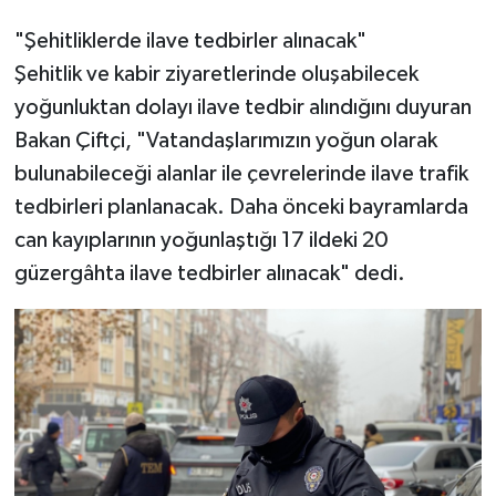
"Şehitliklerde ilave tedbirler alınacak"
Şehitlik ve kabir ziyaretlerinde oluşabilecek
yoğunluktan dolayı ilave tedbir alındığını duyuran
Bakan Çiftçi, "Vatandaşlarımızın yoğun olarak
bulunabileceği alanlar ile çevrelerinde ilave trafik
tedbirleri planlanacak. Daha önceki bayramlarda
can kayıplarının yoğunlaştığı 17 ildeki 20
güzergâhta ilave tedbirler alınacak" dedi.