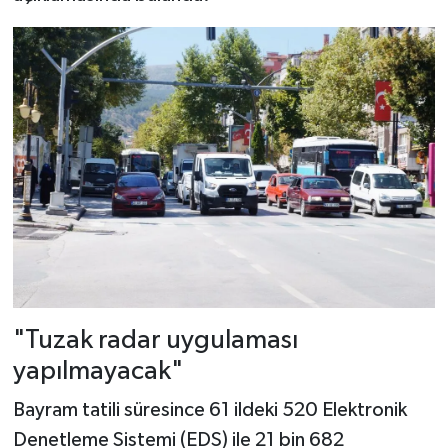
"Tuzak radar uygulaması
yapılmayacak"
Bayram tatili süresince 61 ildeki 520 Elektronik
Denetleme Sistemi (EDS) ile 21 bin 682