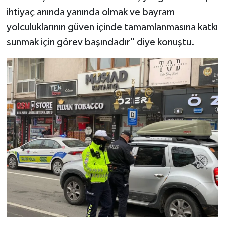
ihtiyaç anında yanında olmak ve bayram
yolculuklarının güven içinde tamamlanmasına katkı
sunmak için görev başındadır" diye konuştu.