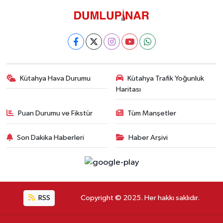
Kütahya Hava Durumu
Kütahya Trafik Yoğunluk
Haritası
Puan Durumu ve Fikstür
Tüm Manşetler
Son Dakika Haberleri
Haber Arşivi
RSS
Copyright © 2025. Her hakkı saklıdır.