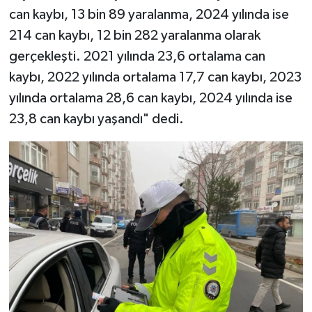
can kaybı, 13 bin 89 yaralanma, 2024 yılında ise
214 can kaybı, 12 bin 282 yaralanma olarak
gerçekleşti. 2021 yılında 23,6 ortalama can
kaybı, 2022 yılında ortalama 17,7 can kaybı, 2023
yılında ortalama 28,6 can kaybı, 2024 yılında ise
23,8 can kaybı yaşandı" dedi.