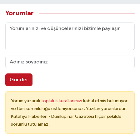
Yorumlar
Gönder
Yorum yazarak
topluluk kurallarımızı
kabul etmiş bulunuyor
ve tüm sorumluluğu üstleniyorsunuz. Yazılan yorumlardan
Kütahya Haberleri - Dumlupınar Gazetesi hiçbir şekilde
sorumlu tutulamaz.