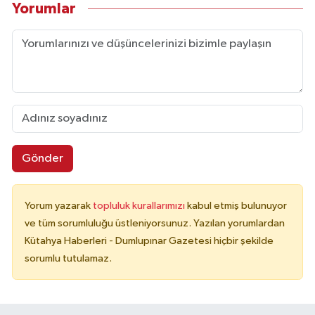
Yorumlar
Gönder
Yorum yazarak
topluluk kurallarımızı
kabul etmiş bulunuyor
ve tüm sorumluluğu üstleniyorsunuz. Yazılan yorumlardan
Kütahya Haberleri - Dumlupınar Gazetesi hiçbir şekilde
sorumlu tutulamaz.