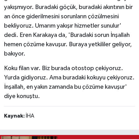
yakışmıyor. Buradaki göçük, buradaki akıntının bir
an önce giderilmesini sorunların çözülmesini
bekliyoruz. Umarım yakışır hizmetler sunulur'
dedi. Eren Karakaya da, 'Buradaki sorun İnşallah
hemen çözüme kavuşur. Buraya yetkililer geliyor,
bakıyor.
Koku filan var. Biz burada otostop çekiyoruz.
Yurda gidiyoruz. Ama buradaki kokuyu çekiyoruz.
İnşallah, en yakın zamanda bu çözüme kavuşur'
diye konuştu.
Kaynak:
İHA