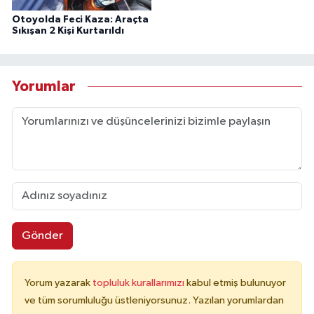
Otoyolda Feci Kaza: Araçta
Sıkışan 2 Kişi Kurtarıldı
Yorumlar
Gönder
Yorum yazarak
topluluk kurallarımızı
kabul etmiş bulunuyor
ve tüm sorumluluğu üstleniyorsunuz. Yazılan yorumlardan