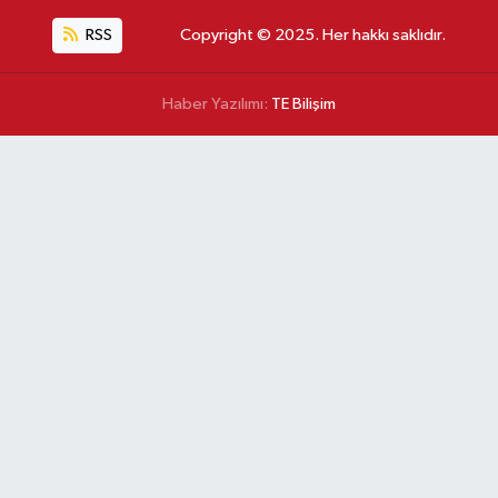
RSS
Copyright © 2025. Her hakkı saklıdır.
Haber Yazılımı:
TE Bilişim