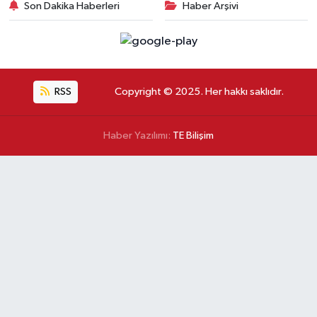
Son Dakika Haberleri
Haber Arşivi
RSS
Copyright © 2025. Her hakkı saklıdır.
Haber Yazılımı:
TE Bilişim