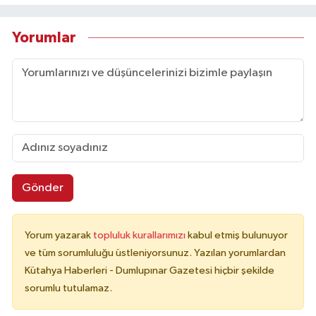
Yorumlar
Gönder
Yorum yazarak
topluluk kurallarımızı
kabul etmiş bulunuyor
ve tüm sorumluluğu üstleniyorsunuz. Yazılan yorumlardan
Kütahya Haberleri - Dumlupınar Gazetesi hiçbir şekilde
sorumlu tutulamaz.