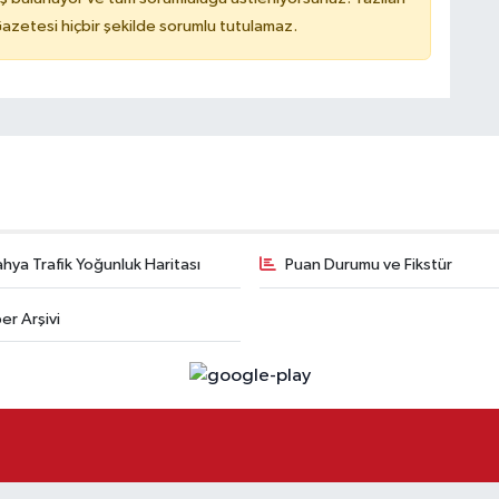
azetesi hiçbir şekilde sorumlu tutulamaz.
hya Trafik Yoğunluk Haritası
Puan Durumu ve Fikstür
er Arşivi