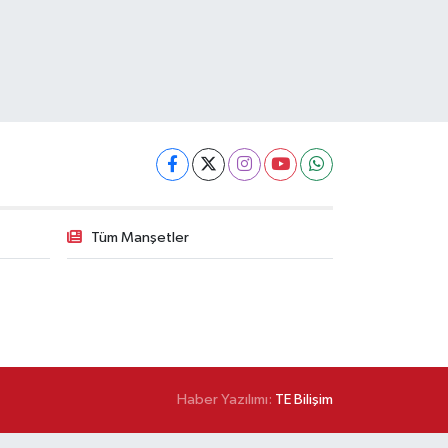
Tüm Manşetler
Haber Yazılımı:
TE Bilişim