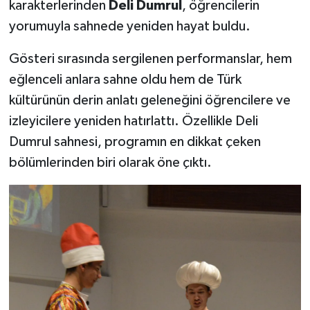
karakterlerinden
Deli Dumrul
, öğrencilerin
yorumuyla sahnede yeniden hayat buldu.
Gösteri sırasında sergilenen performanslar, hem
eğlenceli anlara sahne oldu hem de Türk
kültürünün derin anlatı geleneğini öğrencilere ve
izleyicilere yeniden hatırlattı. Özellikle Deli
Dumrul sahnesi, programın en dikkat çeken
bölümlerinden biri olarak öne çıktı.