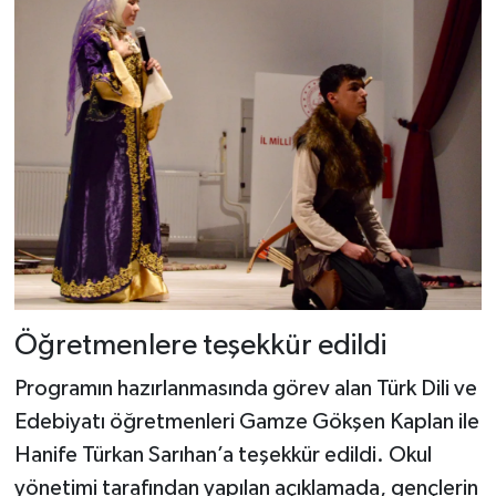
Öğretmenlere teşekkür edildi
Programın hazırlanmasında görev alan Türk Dili ve
Edebiyatı öğretmenleri Gamze Gökşen Kaplan ile
Hanife Türkan Sarıhan’a teşekkür edildi. Okul
yönetimi tarafından yapılan açıklamada, gençlerin