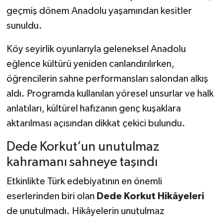
geçmiş dönem Anadolu yaşamından kesitler
sunuldu.
Köy seyirlik oyunlarıyla geleneksel Anadolu
eğlence kültürü yeniden canlandırılırken,
öğrencilerin sahne performansları salondan alkış
aldı. Programda kullanılan yöresel unsurlar ve halk
anlatıları, kültürel hafızanın genç kuşaklara
aktarılması açısından dikkat çekici bulundu.
Dede Korkut’un unutulmaz
kahramanı sahneye taşındı
Etkinlikte Türk edebiyatının en önemli
eserlerinden biri olan
Dede Korkut Hikâyeleri
de unutulmadı. Hikâyelerin unutulmaz