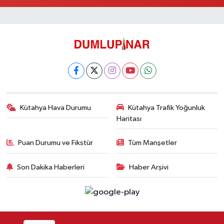
Kütahya Hava Durumu
Kütahya Trafik Yoğunluk
Haritası
Puan Durumu ve Fikstür
Tüm Manşetler
Son Dakika Haberleri
Haber Arşivi