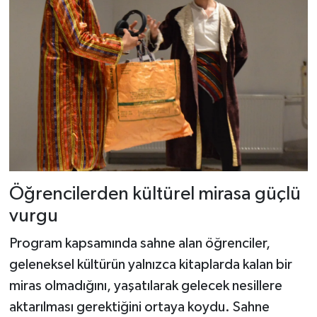
Öğrencilerden kültürel mirasa güçlü
vurgu
Program kapsamında sahne alan öğrenciler,
geleneksel kültürün yalnızca kitaplarda kalan bir
miras olmadığını, yaşatılarak gelecek nesillere
aktarılması gerektiğini ortaya koydu. Sahne