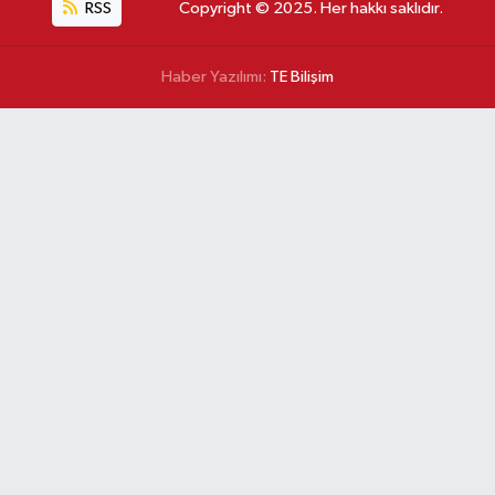
RSS
Copyright © 2025. Her hakkı saklıdır.
Haber Yazılımı:
TE Bilişim