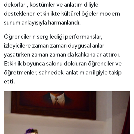
dekorları, kostümler ve anlatım diliyle
desteklenen etkinlikte kültürel öğeler modern
sunum anlayışıyla harmanlandı.
Öğrencilerin sergilediği performanslar,
izleyicilere zaman zaman duygusal anlar
yaşatırken zaman zaman da kahkahalar attırdı.
Etkinlik boyunca salonu dolduran öğrenciler ve
öğretmenler, sahnedeki anlatımları ilgiyle takip
etti.