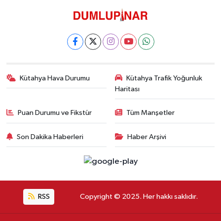
Kütahya Hava Durumu
Kütahya Trafik Yoğunluk
Haritası
Puan Durumu ve Fikstür
Tüm Manşetler
Son Dakika Haberleri
Haber Arşivi
RSS
Copyright © 2025. Her hakkı saklıdır.