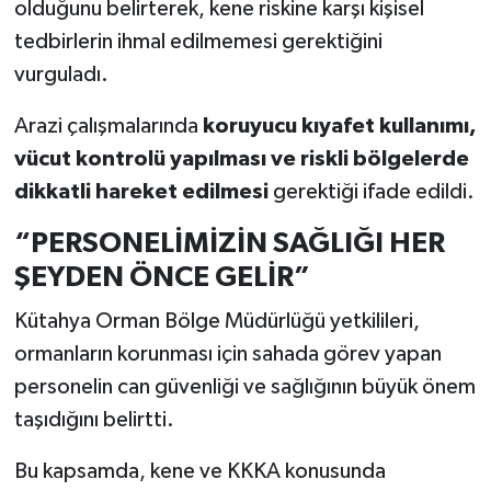
olduğunu belirterek, kene riskine karşı kişisel
tedbirlerin ihmal edilmemesi gerektiğini
vurguladı.
Arazi çalışmalarında
koruyucu kıyafet kullanımı,
vücut kontrolü yapılması ve riskli bölgelerde
dikkatli hareket edilmesi
gerektiği ifade edildi.
“PERSONELİMİZİN SAĞLIĞI HER
ŞEYDEN ÖNCE GELİR”
Kütahya Orman Bölge Müdürlüğü yetkilileri,
ormanların korunması için sahada görev yapan
personelin can güvenliği ve sağlığının büyük önem
taşıdığını belirtti.
Bu kapsamda, kene ve KKKA konusunda