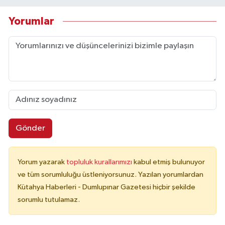
Yorumlar
Gönder
Yorum yazarak
topluluk kurallarımızı
kabul etmiş bulunuyor
ve tüm sorumluluğu üstleniyorsunuz. Yazılan yorumlardan
Kütahya Haberleri - Dumlupınar Gazetesi hiçbir şekilde
sorumlu tutulamaz.