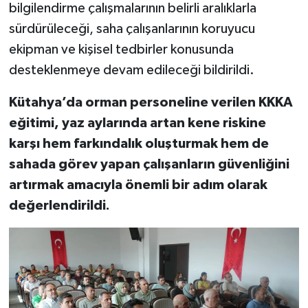
bilgilendirme çalışmalarının belirli aralıklarla
sürdürüleceği, saha çalışanlarının koruyucu
ekipman ve kişisel tedbirler konusunda
desteklenmeye devam edileceği bildirildi.
Kütahya’da orman personeline verilen KKKA
eğitimi, yaz aylarında artan kene riskine
karşı hem farkındalık oluşturmak hem de
sahada görev yapan çalışanların güvenliğini
artırmak amacıyla önemli bir adım olarak
değerlendirildi.