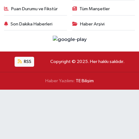
Puan Durumu ve Fikstür
Tüm Manşetler
Son Dakika Haberleri
Haber Arşivi
RSS
Copyright © 2025. Her hakkı saklıdır.
Haber Yazılımı:
TE Bilişim