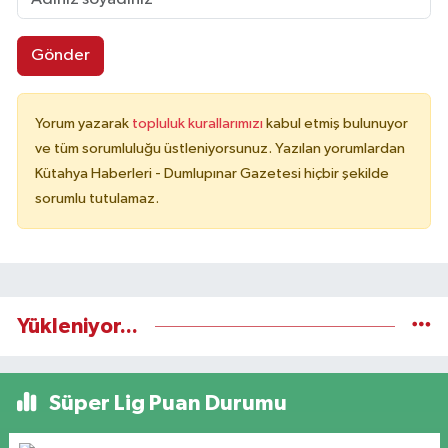
Gönder
Yorum yazarak
topluluk kurallarımızı
kabul etmiş bulunuyor
ve tüm sorumluluğu üstleniyorsunuz. Yazılan yorumlardan
Kütahya Haberleri - Dumlupınar Gazetesi hiçbir şekilde
sorumlu tutulamaz.
Yükleniyor...
Süper Lig Puan Durumu