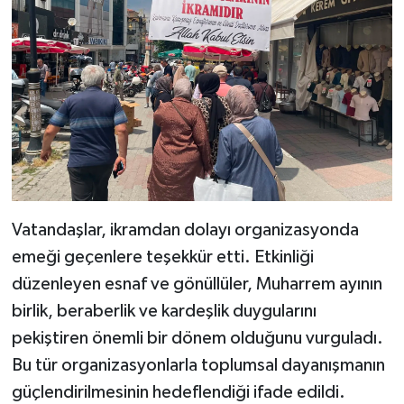
Vatandaşlar, ikramdan dolayı organizasyonda
emeği geçenlere teşekkür etti. Etkinliği
düzenleyen esnaf ve gönüllüler, Muharrem ayının
birlik, beraberlik ve kardeşlik duygularını
pekiştiren önemli bir dönem olduğunu vurguladı.
Bu tür organizasyonlarla toplumsal dayanışmanın
güçlendirilmesinin hedeflendiği ifade edildi.