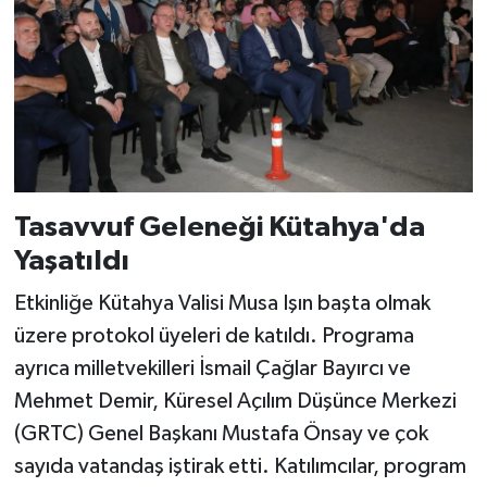
Tasavvuf Geleneği Kütahya'da
Yaşatıldı
Etkinliğe Kütahya Valisi Musa Işın başta olmak
üzere protokol üyeleri de katıldı. Programa
ayrıca milletvekilleri İsmail Çağlar Bayırcı ve
Mehmet Demir, Küresel Açılım Düşünce Merkezi
(GRTC) Genel Başkanı Mustafa Önsay ve çok
sayıda vatandaş iştirak etti. Katılımcılar, program