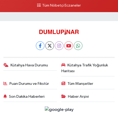
Tüm Nöbetçi Eczaneler
Kütahya Hava Durumu
Kütahya Trafik Yoğunluk
Haritası
Puan Durumu ve Fikstür
Tüm Manşetler
Son Dakika Haberleri
Haber Arşivi