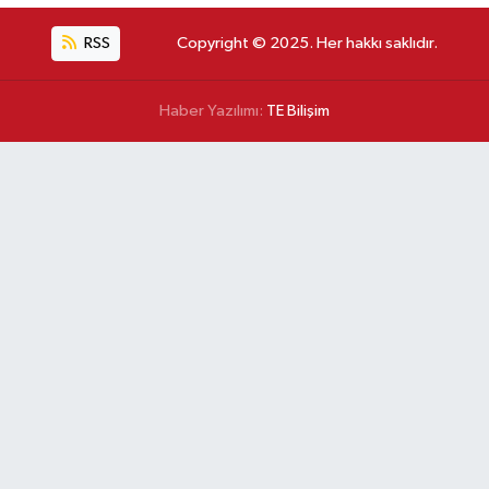
RSS
Copyright © 2025. Her hakkı saklıdır.
Haber Yazılımı:
TE Bilişim