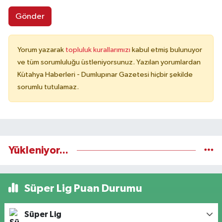
Gönder
Yorum yazarak
topluluk kurallarımızı
kabul etmiş bulunuyor
ve tüm sorumluluğu üstleniyorsunuz. Yazılan yorumlardan
Kütahya Haberleri - Dumlupınar Gazetesi hiçbir şekilde
sorumlu tutulamaz.
Yükleniyor...
Süper Lig Puan Durumu
Süper Lig