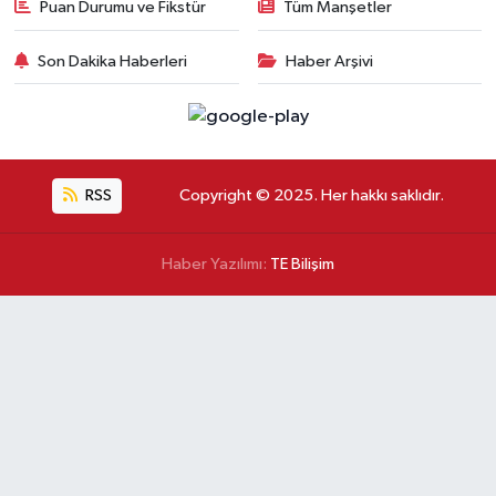
Puan Durumu ve Fikstür
Tüm Manşetler
Son Dakika Haberleri
Haber Arşivi
RSS
Copyright © 2025. Her hakkı saklıdır.
Haber Yazılımı:
TE Bilişim