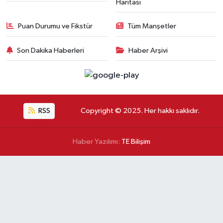
Haritası
Puan Durumu ve Fikstür
Tüm Manşetler
Son Dakika Haberleri
Haber Arşivi
RSS
Copyright © 2025. Her hakkı saklıdır.
Haber Yazılımı:
TE Bilişim