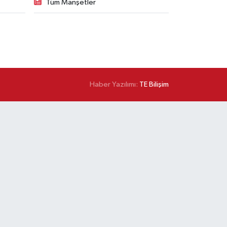
Tüm Manşetler
Haber Yazılımı:
TE Bilişim