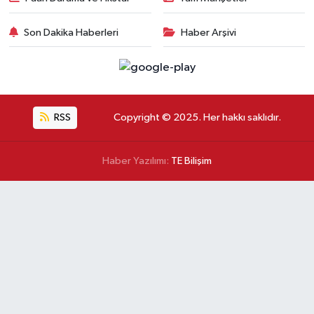
Son Dakika Haberleri
Haber Arşivi
RSS
Copyright © 2025. Her hakkı saklıdır.
Haber Yazılımı:
TE Bilişim