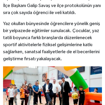
İlçe Başkanı Galip Savaş ve ilçe protokolünün yanı
sıra çok sayıda öğrenci ile veli katıldı.
Yaz okulları bünyesinde öğrencilere yönelik geniş
bir yelpazede eğitimler sunulacak. Çocuklar, yaz
tatili boyunca farklı branşlarda düzenlenecek
sportif aktivitelerle fiziksel gelişimlerine katkı
sağlarken, sanatsal faaliyetlerle de el becerilerini
geliştirme fırsatı yakalayacak.