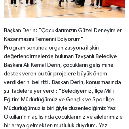
Başkan Derin: "Çocuklarımızın Güzel Deneyimler
Kazanmasını Temenni Ediyorum"
Program sonunda organizasyona ilişkin
değerlendirmelerde bulunan Tavşanlı Belediye
Başkanı Ali Kemal Derin, çocukların gelişimine
destek veren bu tür projelere büyük önem
verdiklerini belirtti. Başkan Derin, konuşmasında
şu ifadelere yer verdi: "Belediyemiz, İlçe Milli
Eğitim Müdürlüğümüz ve Gençlik ve Spor İlçe
Müdürlüğümüz iş birliğiyle düzenlediğimiz Yaz
Okulları’nın açılışında çocuklarımız ve ailelerimizle
bir araya gelmekten mutluluk duydum. Yaz