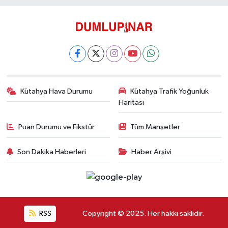
Kütahya Hava Durumu
Kütahya Trafik Yoğunluk
Haritası
Puan Durumu ve Fikstür
Tüm Manşetler
Son Dakika Haberleri
Haber Arşivi
RSS
Copyright © 2025. Her hakkı saklıdır.