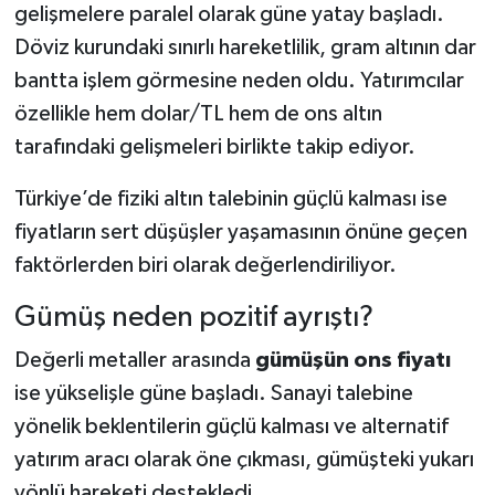
gelişmelere paralel olarak güne yatay başladı.
Döviz kurundaki sınırlı hareketlilik, gram altının dar
bantta işlem görmesine neden oldu. Yatırımcılar
özellikle hem dolar/TL hem de ons altın
tarafındaki gelişmeleri birlikte takip ediyor.
Türkiye’de fiziki altın talebinin güçlü kalması ise
fiyatların sert düşüşler yaşamasının önüne geçen
faktörlerden biri olarak değerlendiriliyor.
Gümüş neden pozitif ayrıştı?
Değerli metaller arasında
gümüşün ons fiyatı
ise yükselişle güne başladı. Sanayi talebine
yönelik beklentilerin güçlü kalması ve alternatif
yatırım aracı olarak öne çıkması, gümüşteki yukarı
yönlü hareketi destekledi.