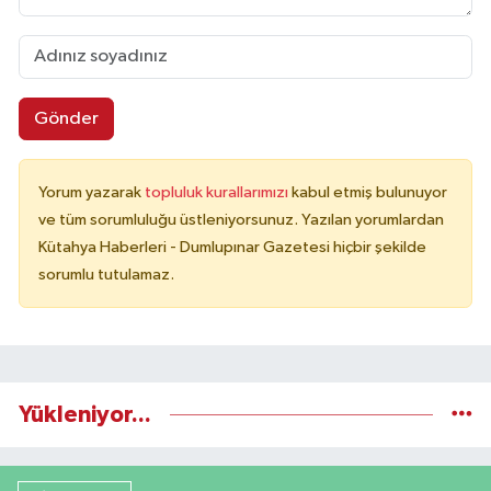
Gönder
Yorum yazarak
topluluk kurallarımızı
kabul etmiş bulunuyor
ve tüm sorumluluğu üstleniyorsunuz. Yazılan yorumlardan
Kütahya Haberleri - Dumlupınar Gazetesi hiçbir şekilde
sorumlu tutulamaz.
Yükleniyor...