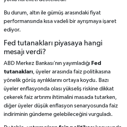
Bu durum, altın ile gümüş arasındaki fiyat
performansında kısa vadeli bir ayrışmaya işaret
ediyor.
Fed tutanakları piyasaya hangi
mesajı verdi?
ABD Merkez Bankası’nın yayımladığı
Fed
tutanakları
, üyeler arasında faiz politikasına
yönelik görüş ayrılıklarını ortaya koydu. Bazı
üyeler enflasyonda olası yükseliş riskine dikkat
çekerek faiz artırımı ihtimalini masada tutarken,
diğer üyeler düşük enflasyon senaryosunda faiz
indiriminin gündeme gelebileceğini vurguladı.