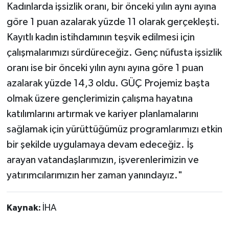
Kadınlarda işsizlik oranı, bir önceki yılın aynı ayına
göre 1 puan azalarak yüzde 11 olarak gerçekleşti.
Kayıtlı kadın istihdamının teşvik edilmesi için
çalışmalarımızı sürdüreceğiz. Genç nüfusta işsizlik
oranı ise bir önceki yılın aynı ayına göre 1 puan
azalarak yüzde 14,3 oldu. GÜÇ Projemiz başta
olmak üzere gençlerimizin çalışma hayatına
katılımlarını artırmak ve kariyer planlamalarını
sağlamak için yürüttüğümüz programlarımızı etkin
bir şekilde uygulamaya devam edeceğiz. İş
arayan vatandaşlarımızın, işverenlerimizin ve
yatırımcılarımızın her zaman yanındayız."
Kaynak:
İHA