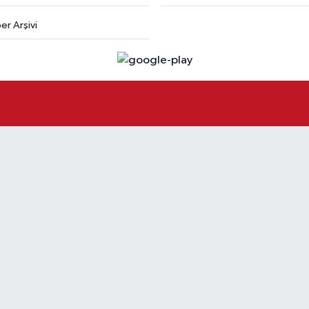
er Arşivi