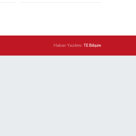
Haber Yazılımı:
TE Bilişim