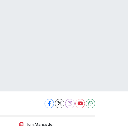
Tüm Manşetler